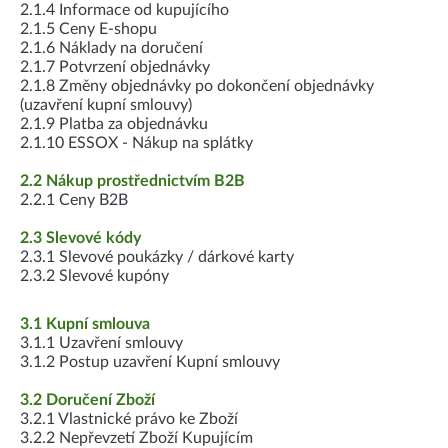
2.1.4 Informace od kupujícího
2.1.5 Ceny E-shopu
2.1.6 Náklady na doručení
2.1.7 Potvrzení objednávky
2.1.8 Změny objednávky po dokončení objednávky
(uzavření kupní smlouvy)
2.1.9 Platba za objednávku
2.1.10 ESSOX - Nákup na splátky
2.2 Nákup prostřednictvím B2B
2.2.1 Ceny B2B
2.3 Slevové kódy
2.3.1 Slevové poukázky / dárkové karty
2.3.2 Slevové kupóny
3.1 Kupní smlouva
3.1.1 Uzavření smlouvy
3.1.2 Postup uzavření Kupní smlouvy
3.2 Doručení Zboží
3.2.1 Vlastnické právo ke Zboží
3.2.2 Nepřevzetí Zboží Kupujícím