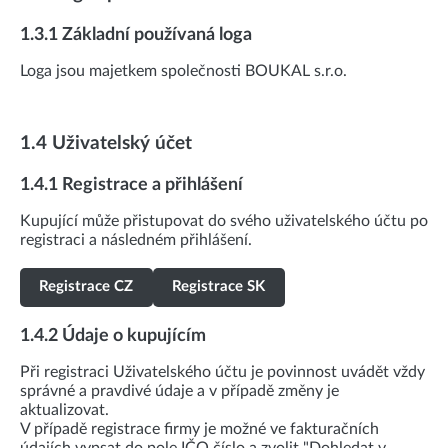
1.3.1 Základní používaná loga
Loga jsou majetkem společnosti BOUKAL s.r.o.
1.4 Uživatelský účet
1.4.1 Registrace a přihlášení
Kupující může přistupovat do svého uživatelského účtu po
registraci a následném přihlášení.
Registrace CZ
Registrace SK
1.4.2 Údaje o kupujícím
Při registraci Uživatelského účtu je povinnost uvádět vždy
správné a pravdivé údaje a v případě změny je
aktualizovat.
V případě registrace firmy je možné ve fakturačních