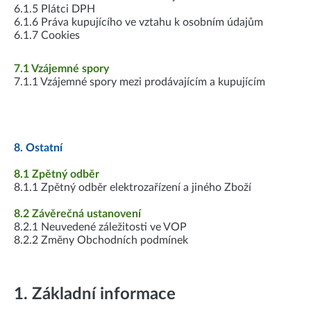
6.1.5 Plátci DPH
6.1.6 Práva kupujícího ve vztahu k osobním údajům
6.1.7 Cookies
7.1 Vzájemné spory
7.1.1 Vzájemné spory mezi prodávajícím a kupujícím
8. Ostatní
8.1 Zpětný odběr
8.1.1 Zpětný odběr elektrozařízení a jiného Zboží
8.2 Závěrečná ustanovení
8.2.1 Neuvedené záležitosti ve VOP
8.2.2 Změny Obchodních podmínek
1. Základní informace