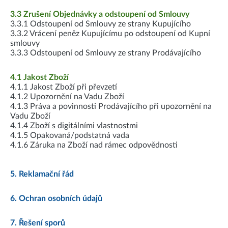
3.3 Zrušení Objednávky a odstoupení od Smlouvy
3.3.1 Odstoupení od Smlouvy ze strany Kupujícího
3.3.2 Vrácení peněz Kupujícímu po odstoupení od Kupní
smlouvy
3.3.3 Odstoupení od Smlouvy ze strany Prodávajícího
4.1 Jakost Zboží
4.1.1 Jakost Zboží při převzetí
4.1.2 Upozornění na Vadu Zboží
4.1.3 Práva a povinnosti Prodávajícího při upozornění na
Vadu Zboží
4.1.4 Zboží s digitálními vlastnostmi
4.1.5 Opakovaná/podstatná vada
4.1.6 Záruka na Zboží nad rámec odpovědnosti
5. Reklamační řád
6. Ochran osobních údajů
7. Řešení sporů