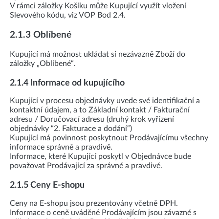
V rámci záložky Košíku může Kupující využít vložení
Slevového kódu, viz VOP Bod 2.4.
2.1.3 Oblíbené
Kupující má možnost ukládat si nezávazně Zboží do
záložky „Oblíbené“.
2.1.4 Informace od kupujícího
Kupující v procesu objednávky uvede své identifikační a
kontaktní údajem, a to Základní kontakt / Fakturační
adresu / Doručovací adresu (druhý krok vyřízení
objednávky “2. Fakturace a dodání“)
Kupující má povinnost poskytnout Prodávajícímu všechny
informace správně a pravdivě.
Informace, které Kupující poskytl v Objednávce bude
považovat Prodávající za správné a pravdivé.
2.1.5 Ceny E-shopu
Ceny na E-shopu jsou prezentovány včetně DPH.
Informace o ceně uváděné Prodávajícím jsou závazné s