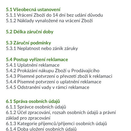
5.1 Všeobecná ustanovení
5.1.1 Vrácení Zboží do 14 dní bez udání důvodu
5.1.2 Náklady vynaložené na vrácení Zboží
5.2 Délka záruční doby
5.3 Záruční podmínky
5.3.1 Neplatnost nebo zánik záruky
5.4 Postup vyřízení reklamace
5.4.1 Uplatnění reklamace
5.4.2 Prokázání nákupu Zboží u Prodávajícího
5.4.3 Písemné potvrzení o převzetí zboží k reklamaci
5.4.4 Písemné potvrzení o uplatnění reklamace
5.4.5 Odstranění vady v rámci reklamace
6.1 Správa osobních údajů
6.1.1 Správce osobních údajů
6.1.2 Účel zpracování, rozsah osobních údajů a právní
základ pro zpracování
6.1.3 Kategorie příjemců/příjemci osobních údajů
6.1.4 Doba uložení osobních údajů