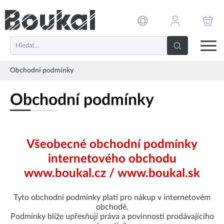
PŘESKOČIT NAVIGACI
Obchodní podmínky
Obchodní podmínky
Všeobecné obchodní podmínky
internetového obchodu
www.boukal.cz / www.boukal.sk
Tyto obchodní podmínky platí pro nákup v internetovém
obchodě.
Podmínky blíže upřesňují práva a povinnosti prodávajícího