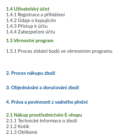
1.4 Uživatelský účet
1.4.1 Registrace a přihlášení
1.4.2 Údaje o kupujícím
1.4.3 Přístup k účtu
1.4.4 Zabezpečení účtu
1.5 Věrnostní program
1.5.1 Proces získání bodů ve věrnostním programu
2. Proces nákupu zboží
3. Objednávání a doručování zboží
4. Práva a povinnosti z vadného plnění
2.1 Nákup prostřednictvím E-shopu
2.1.1 Technické Informace o zboží
2.1.2 Košík
2.1.3 Oblíbené