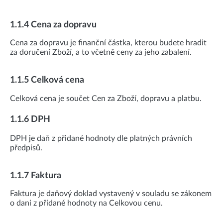
1.1.4 Cena za dopravu
Cena za dopravu je finanční částka, kterou budete hradit
za doručení Zboží, a to včetně ceny za jeho zabalení.
1.1.5 Celková cena
Celková cena je součet Cen za Zboží, dopravu a platbu.
1.1.6 DPH
DPH je daň z přidané hodnoty dle platných právních
předpisů.
1.1.7 Faktura
Faktura je daňový doklad vystavený v souladu se zákonem
o dani z přidané hodnoty na Celkovou cenu.