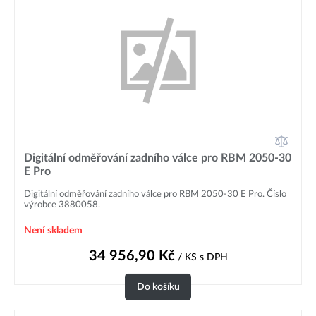
Digitální odměřování zadního válce pro RBM 2050-30
E Pro
Digitální odměřování zadního válce pro RBM 2050-30 E Pro. Číslo
výrobce 3880058.
Není skladem
34 956,90
Kč
/ KS
s DPH
Do košíku