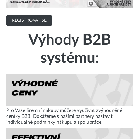
REGISTROVAT SE
Výhody B2B
systému:
Pro Vaše firemní nákupy můžete využívat zvýhodněné
ceníky B2B. Dokážeme s našimi partnery nastavit
individuálně podmínky nákupu a spolupráce.