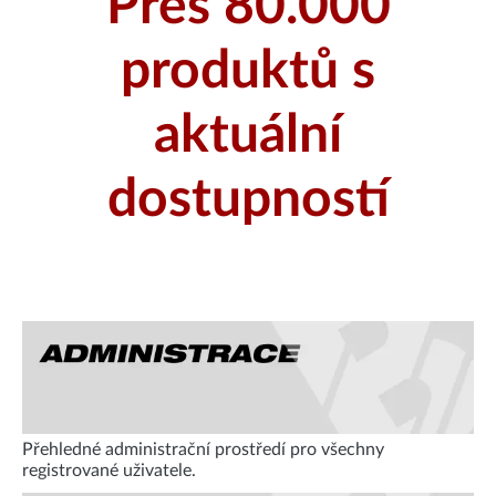
Přes 80.000
produktů s
aktuální
dostupností
Přehledné administrační prostředí pro všechny
registrované uživatele.