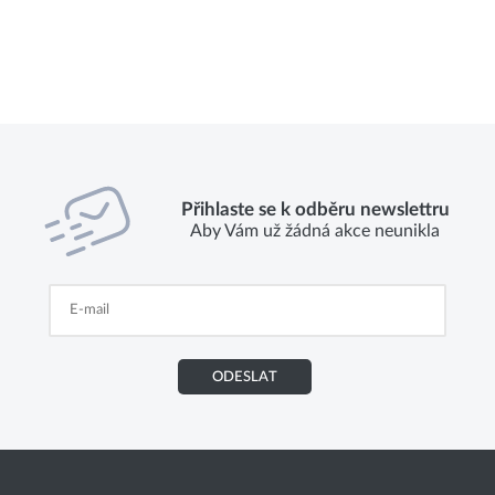
Přihlaste se k odběru newslettru
Aby Vám už žádná akce neunikla
ODESLAT