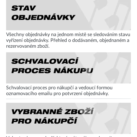
Všechny objednávky na jednom místě se sledováním stavu
vyřízení objednávky. Přehled o dodávaném, objednaném a
rezervovaném zboží.
Schvalovací proces pro nákupčí a vedoucí formou
oznamovacího emailu pro potvrzení objednávky.