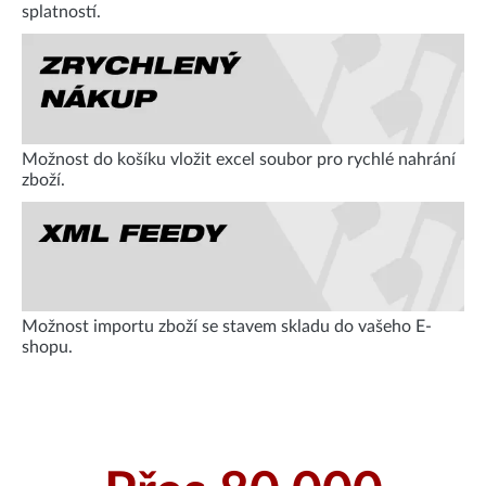
splatností.
Možnost do košíku vložit excel soubor pro rychlé nahrání
zboží.
Možnost importu zboží se stavem skladu do vašeho E-
shopu.