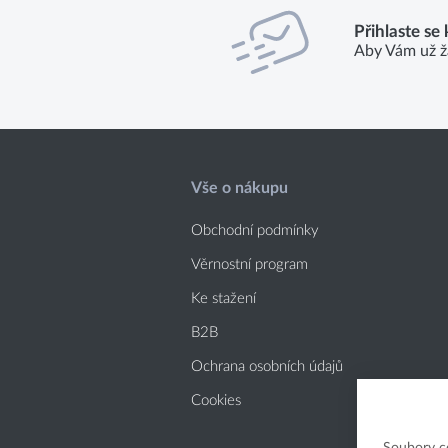
Přihlaste se
Aby Vám už ž
Vše o nákupu
Obchodní podmínky
Věrnostní program
Ke stažení
B2B
Ochrana osobních údajů
Cookies
Soubory c