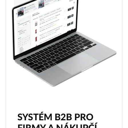
SYSTÉM B2B PRO