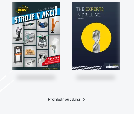
Prohlédnout další