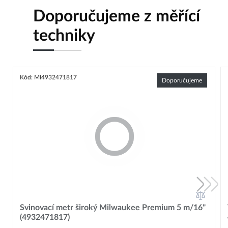
Doporučujeme z měřící
techniky
Kód: MI4932471817
Doporučujeme
Svinovací metr široký Milwaukee Premium 5 m/16"
(4932471817)