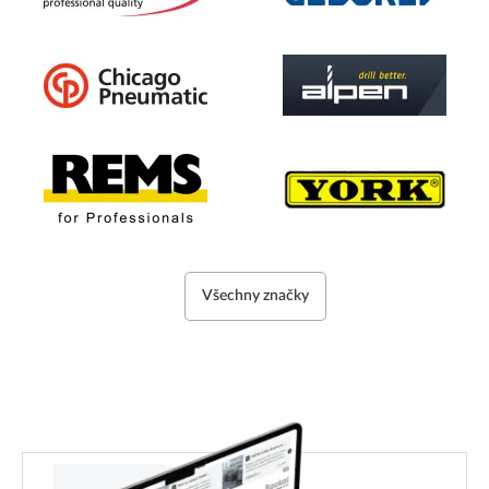
Všechny značky