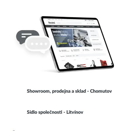
Showroom, prodejna a sklad - Chomutov
Sídlo společnosti - Litvínov