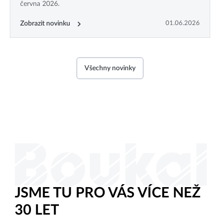
června 2026.
Zobrazit novinku
01.06.2026
Všechny novinky
JSME TU PRO VÁS VÍCE NEŽ
30 LET