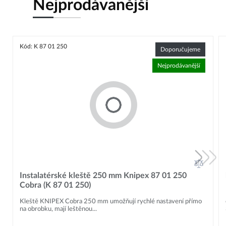
Nejprodávanější
Kód: K 87 01 250
Doporučujeme
Nejprodávanější
Instalatérské kleště 250 mm Knipex 87 01 250
Cobra (K 87 01 250)
Kleště KNIPEX Cobra 250 mm umožňují rychlé nastavení přímo
na obrobku, mají leštěnou...