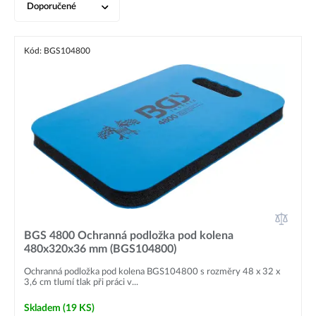
Doporučené
Kód: BGS104800
BGS 4800 Ochranná podložka pod kolena
480x320x36 mm (BGS104800)
Ochranná podložka pod kolena BGS104800 s rozměry 48 x 32 x
3,6 cm tlumí tlak při práci v...
Skladem
(19 KS)