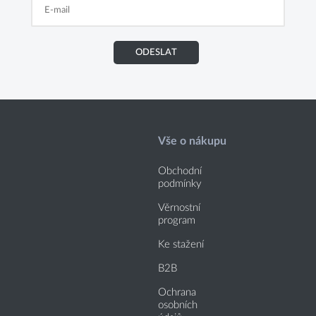
ODESLAT
Vše o nákupu
Obchodní
podmínky
Věrnostní
program
Ke stažení
B2B
Ochrana
osobních