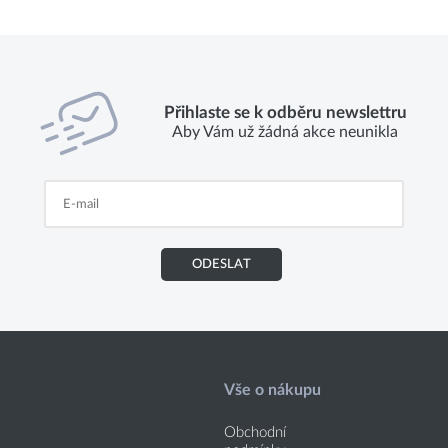
Přihlaste se k odběru newslettru
Aby Vám už žádná akce neunikla
ODESLAT
Vše o nákupu
Obchodní