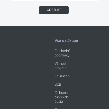
ODESLAT
Vše o nákupu
Obchodní
podmínky
Věrnostní
program
Ke stažení
B2B
Ochrana
osobních
údajů