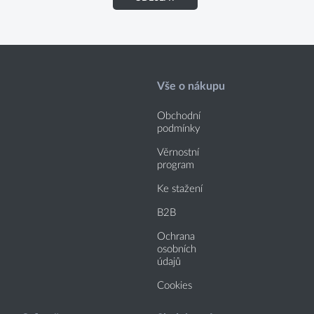
Vše o nákupu
Obchodní
podmínky
Věrnostní
program
Ke stažení
B2B
Ochrana
osobních
údajů
Cookies