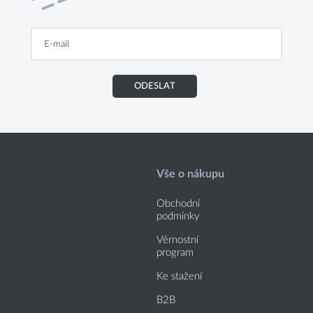
ODESLAT
Vše o nákupu
Obchodní
podmínky
Věrnostní
program
Ke stažení
B2B