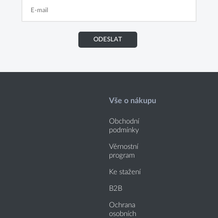
ODESLAT
Vše o nákupu
Obchodní
podmínky
Věrnostní
program
Ke stažení
B2B
Ochrana
osobních