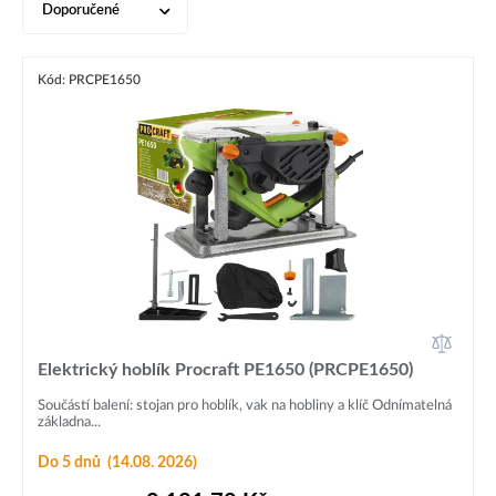
Doporučené
Kód: PRCPE1650
Elektrický hoblík Procraft PE1650 (PRCPE1650)
Součástí balení: stojan pro hoblík, vak na hobliny a klíč Odnímatelná
základna...
Do 5 dnů
(14.08. 2026)