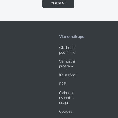
ODESLAT
Vše o nákupu
Obchodní
podmínky
Věrnostní
program
Ke stažení
B2B
Ochrana
osobních
údajů
Cookies