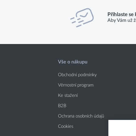
Přihlaste se
Aby Vám už ž
Vše o nákupu
Obchodní podmínky
Věrnostní program
Ke stažení
B2B
Ochrana osobních údajů
Cookies