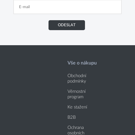
ODESLAT
Vše o nákupu
Obchodní
podmínky
Věrnostní
program
Ke stažení
B2B
Ochrana
osobních