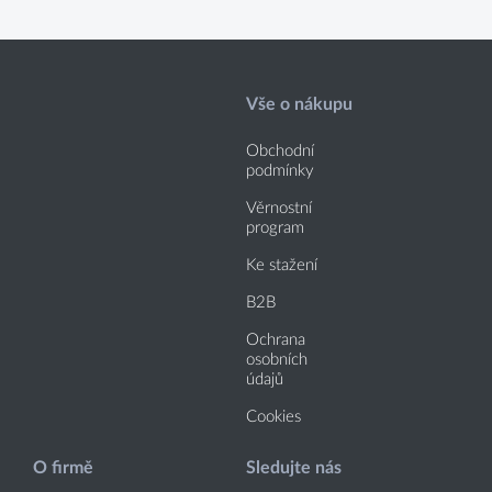
Vše o nákupu
Obchodní
podmínky
Věrnostní
program
Ke stažení
B2B
Ochrana
osobních
údajů
Cookies
O firmě
Sledujte nás