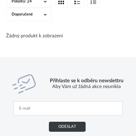
Položky:
24
Doporučené
Žádný produkt k zobrazení
Přihlaste se k odběru newslettru
Aby Vám už žádná akce neunikla
ODESLAT