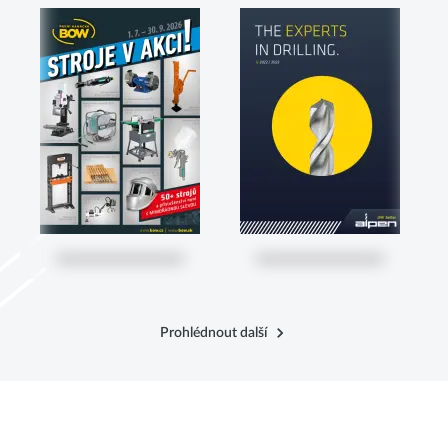
Prohlédnout další