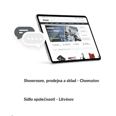
Showroom, prodejna a sklad - Chomutov
Sídlo společnosti - Litvínov