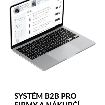
SYSTÉM B2B PRO