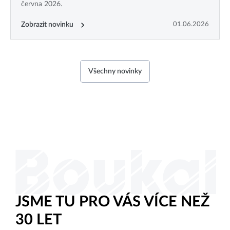
června 2026.
Zobrazit novinku
01.06.2026
Všechny novinky
JSME TU PRO VÁS VÍCE NEŽ
30 LET