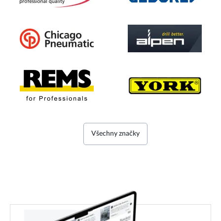
Všechny značky