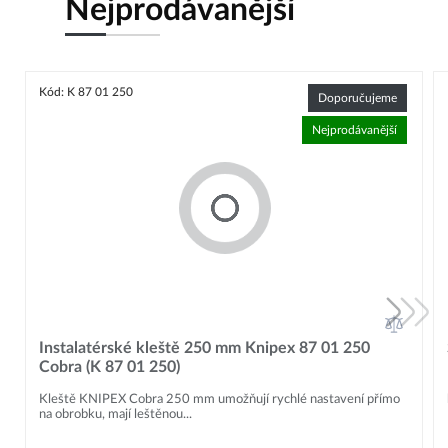
Nejprodávanější
Kód: K 87 01 250
Doporučujeme
Nejprodávanější
Instalatérské kleště 250 mm Knipex 87 01 250
Cobra (K 87 01 250)
Kleště KNIPEX Cobra 250 mm umožňují rychlé nastavení přímo
na obrobku, mají leštěnou...