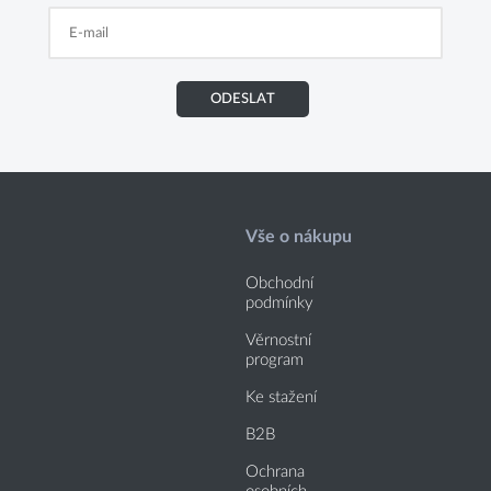
ODESLAT
Vše o nákupu
Obchodní
podmínky
Věrnostní
program
Ke stažení
B2B
Ochrana