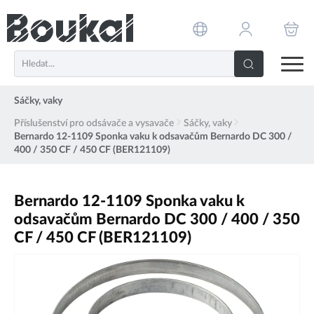
PŘESKOČIT NAVIGACI
Sáčky, vaky
Příslušenství pro odsávače a vysavače
Sáčky, vaky
Bernardo 12-1109 Sponka vaku k odsavačům Bernardo DC 300 /
400 / 350 CF / 450 CF (BER121109)
Bernardo 12-1109 Sponka vaku k
odsavačům Bernardo DC 300 / 400 / 350
CF / 450 CF (BER121109)