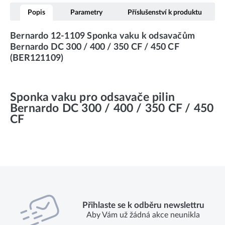
Popis
Parametry
Příslušenství k produktu
Bernardo 12-1109 Sponka vaku k odsavačům
Bernardo DC 300 / 400 / 350 CF / 450 CF
(BER121109)
Sponka vaku pro odsavače pilin
Bernardo DC 300 / 400 / 350 CF / 450
CF
Přihlaste se k odběru newslettru
Aby Vám už žádná akce neunikla