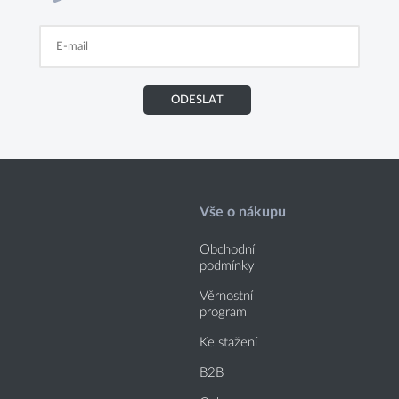
ODESLAT
Vše o nákupu
Obchodní
podmínky
Věrnostní
program
Ke stažení
B2B