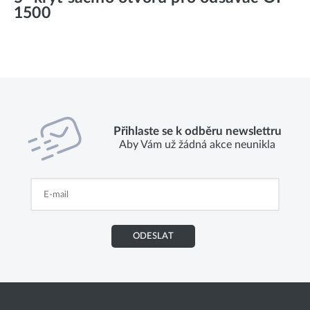
1500
Přihlaste se k odběru newslettru
Aby Vám už žádná akce neunikla
ODESLAT