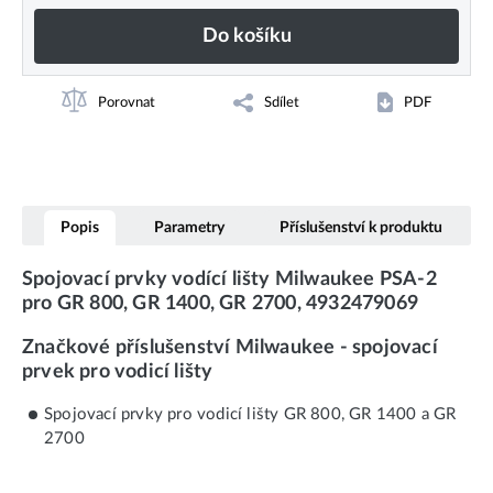
Do košíku
Porovnat
Sdílet
PDF
Popis
Parametry
Příslušenství k produktu
Spojovací prvky vodící lišty Milwaukee PSA-2
pro GR 800, GR 1400, GR 2700, 4932479069
Značkové příslušenství Milwaukee - spojovací
prvek pro vodicí lišty
Spojovací prvky pro vodicí lišty GR 800, GR 1400 a GR
2700