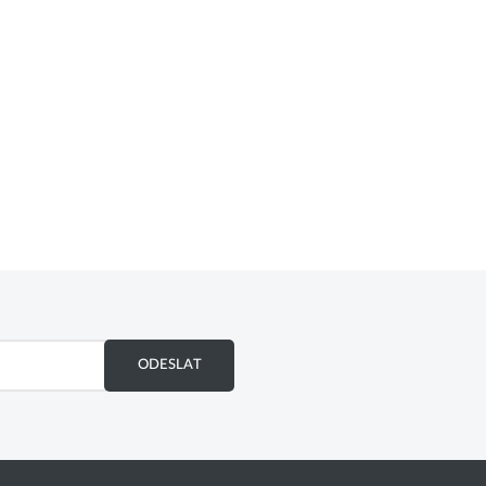
ODESLAT