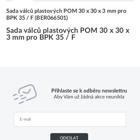
Sada válců plastových POM 30 x 30 x 3 mm pro
BPK 35 / F (BER066501)
Sada válců plastových POM 30 x 30 x
3 mm pro BPK 35 / F
Přihlaste se k odběru newslettru
Aby Vám už žádná akce neunikla
ODESLAT