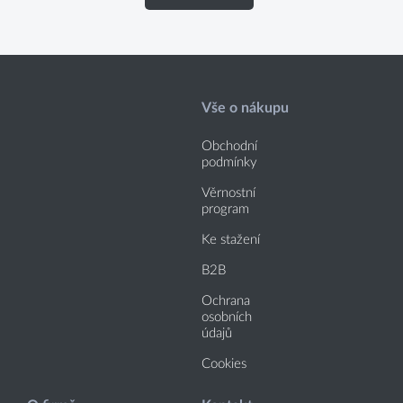
Vše o nákupu
Obchodní
podmínky
Věrnostní
program
Ke stažení
B2B
Ochrana
osobních
údajů
Cookies