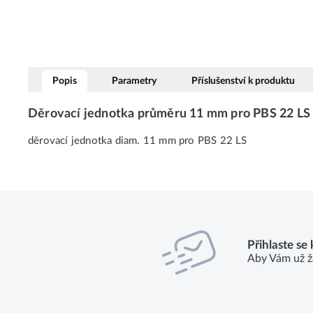
Popis
Parametry
Příslušenství k produktu
Děrovací jednotka průměru 11 mm pro PBS 22 LS
děrovací jednotka diam. 11 mm pro PBS 22 LS
Přihlaste se
Aby Vám už ž