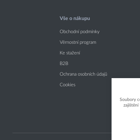
Vše o nákupu
Obchodní podmínky
Věrnostní program
Ke stažení
B2B
Ochrana osobních údajů
Cookies
Soubory c
zajištěn