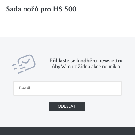
Sada nožů pro HS 500
Přihlaste se k odběru newslettru
Aby Vám už žádná akce neunikla
ODESLAT