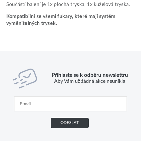
Součástí balení je 1x plochá tryska, 1x kuželová tryska.
Kompatibilní se všemi fukary, které mají systém
vyměnitelných trysek.
Přihlaste se k odběru newslettru
Aby Vám už žádná akce neunikla
ODESLAT