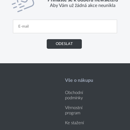
Aby Vám už žádná akce neunikla
ODESLAT
Vše o nákupu
Obchodní
podmínky
Věrnostní
program
Ke stažení