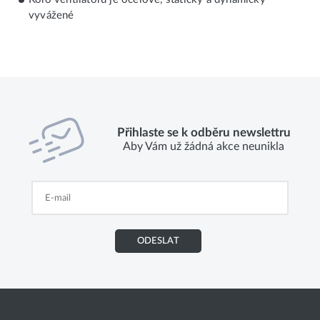
vyvážené
Přihlaste se k odběru newslettru
Aby Vám už žádná akce neunikla
ODESLAT