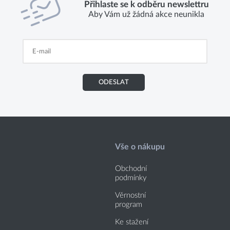
Přihlaste se k odběru newslettru
Aby Vám už žádná akce neunikla
ODESLAT
Vše o nákupu
Obchodní
podmínky
Věrnostní
program
Ke stažení