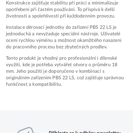
Konstrukce zajišťuje stabilitu při práci a minimalizuje
opotřebení při častém používání. To přispívá k delší
životnosti a spolehlivosti při každodenním provozu.
Instalace děrovací jednotky do zařízení PBS 22 LS je
jednoduchá a nevyžaduje speciální nástroje. Uživatelé
ocení rychlou výměnu a možnost okamžitého nasazení
do pracovního procesu bez zbytečných prodlev.
Tento produkt je vhodný pro profesionální i dílenské
využití, kde je potřeba vytvářet otvory o průměru 18
mm. Jeho použití je doporučeno v kombinaci s
originálním zařízením PBS 22 LS, což zajišťuje správnou
funkčnost a kompatibilitu.