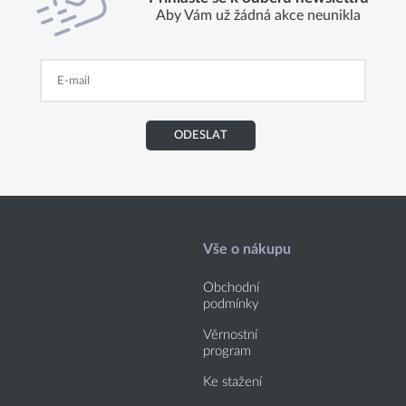
Aby Vám už žádná akce neunikla
ODESLAT
Vše o nákupu
Obchodní
podmínky
Věrnostní
program
Ke stažení