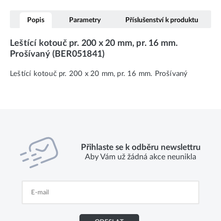
Popis
Parametry
Příslušenství k produktu
Leštící kotouč pr. 200 x 20 mm, pr. 16 mm.
Prošívaný (BER051841)
Leštící kotouč pr. 200 x 20 mm, pr. 16 mm. Prošívaný
Přihlaste se k odběru newslettru
Aby Vám už žádná akce neunikla