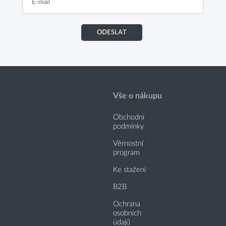
ODESLAT
Vše o nákupu
Obchodní
podmínky
Věrnostní
program
Ke stažení
B2B
Ochrana
osobních
údajů