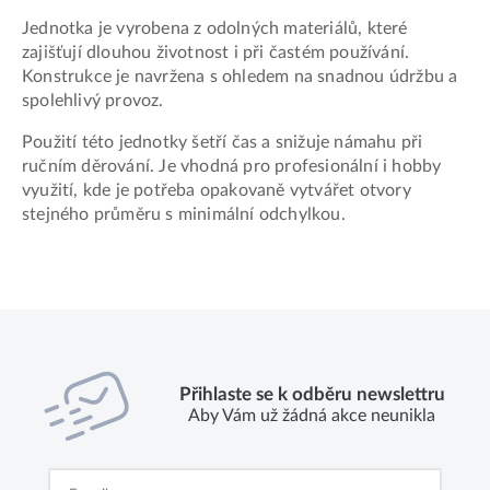
Jednotka je vyrobena z odolných materiálů, které
zajišťují dlouhou životnost i při častém používání.
Konstrukce je navržena s ohledem na snadnou údržbu a
spolehlivý provoz.
Použití této jednotky šetří čas a snižuje námahu při
ručním děrování. Je vhodná pro profesionální i hobby
využití, kde je potřeba opakovaně vytvářet otvory
stejného průměru s minimální odchylkou.
Přihlaste se k odběru newslettru
Aby Vám už žádná akce neunikla