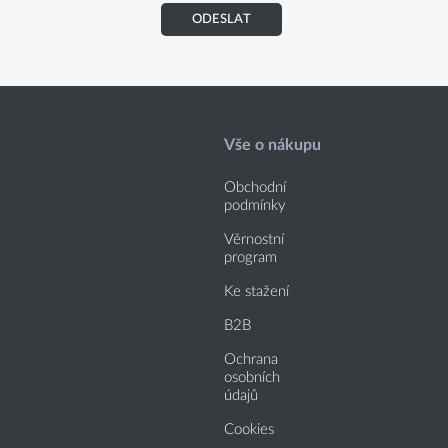
ODESLAT
Vše o nákupu
Obchodní
podmínky
Věrnostní
program
Ke stažení
B2B
Ochrana
osobních
údajů
Cookies