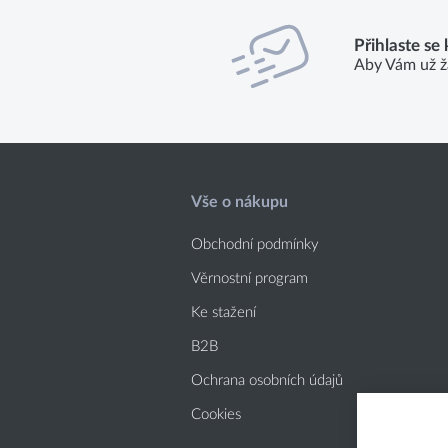
Přihlaste se
Aby Vám už ž
Vše o nákupu
Obchodní podmínky
Věrnostní program
Ke stažení
B2B
Ochrana osobních údajů
Cookies