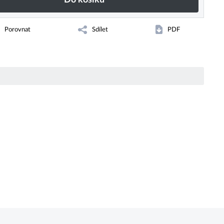
Porovnat
Sdílet
PDF