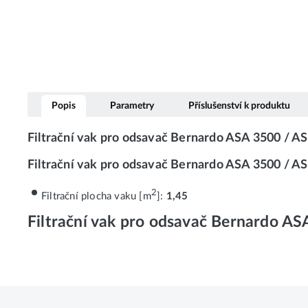
Popis
Parametry
Příslušenství k produktu
Filtrační vak pro odsavač Bernardo ASA 3500 / 
Filtrační vak pro odsavač Bernardo ASA 3500 / A
2
Filtrační plocha vaku [m
]:
1,45
Filtrační vak pro odsavač Bernardo A