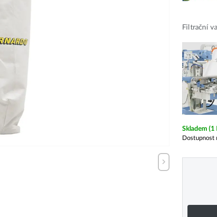
Filtrační 
Skladem
(1
Dostupnost 