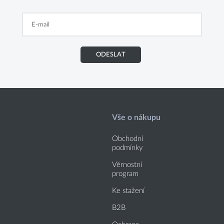
ODESLAT
Vše o nákupu
Obchodní
podmínky
Věrnostní
program
Ke stažení
B2B