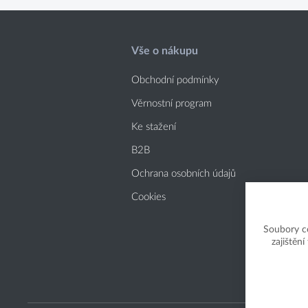
Vše o nákupu
Obchodní podmínky
Věrnostní program
Ke stažení
B2B
Ochrana osobních údajů
Cookies
Soubory c
zajištěn