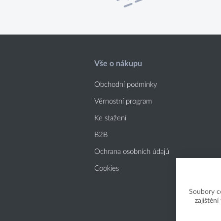
Vše o nákupu
Obchodní podmínky
Věrnostní program
Ke stažení
B2B
Ochrana osobních údajů
Cookies
Soubory c
zajištěn