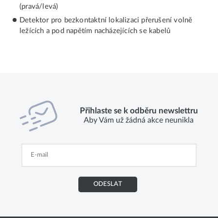
(pravá/levá)
Detektor pro bezkontaktní lokalizaci přerušení volně
ležících a pod napětím nacházejících se kabelů
Přihlaste se k odběru newslettru
Aby Vám už žádná akce neunikla
ODESLAT