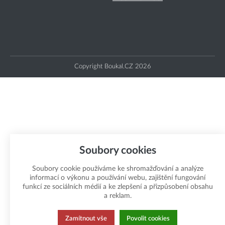
Copyright Boukal.CZ 2026
Soubory cookies
Soubory cookie používáme ke shromažďování a analýze
informací o výkonu a používání webu, zajištění fungování
funkcí ze sociálních médií a ke zlepšení a přizpůsobení obsahu
a reklam.
Zamítnout vše
Povolit cookies