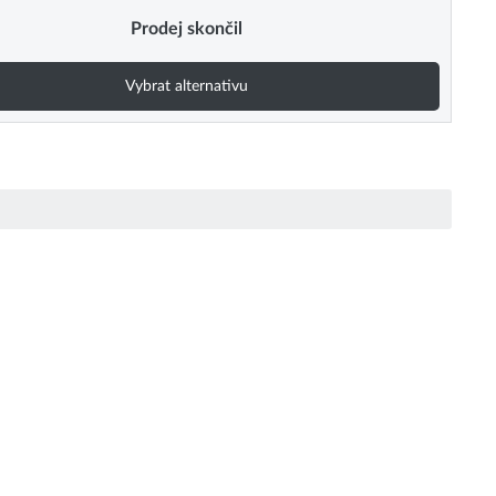
Prodej skončil
Vybrat alternativu