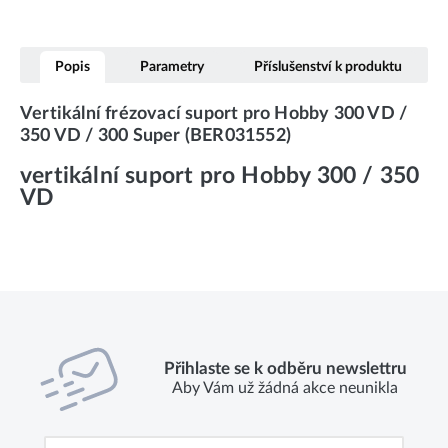
Popis
Parametry
Příslušenství k produktu
Vertikální frézovací suport pro Hobby 300 VD /
350 VD / 300 Super (BER031552)
vertikální suport pro Hobby 300 / 350
VD
Přihlaste se k odběru newslettru
Aby Vám už žádná akce neunikla