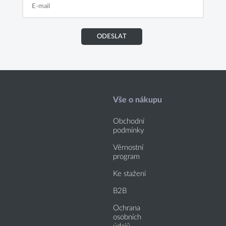
ODESLAT
Vše o nákupu
Obchodní
podmínky
Věrnostní
program
Ke stažení
B2B
Ochrana
osobních