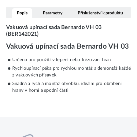
Popis
Parametry
Příslušenství k produktu
Vakuová upínací sada Bernardo VH 03
(BER142021)
Vakuová upínací sada Bernardo VH 03
Určeno pro použití v lepení nebo frézování hran
Rychloupínací páka pro rychlou montáž a demontáž každé
z vakuových přísavek
Snadná a rychlá montáž obrobku, ideální pro obrábění
hrany v horní a spodní části