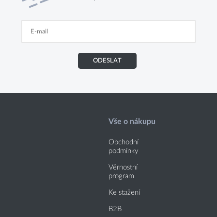
ODESLAT
Vše o nákupu
Obchodní
podmínky
Věrnostní
program
Ke stažení
B2B