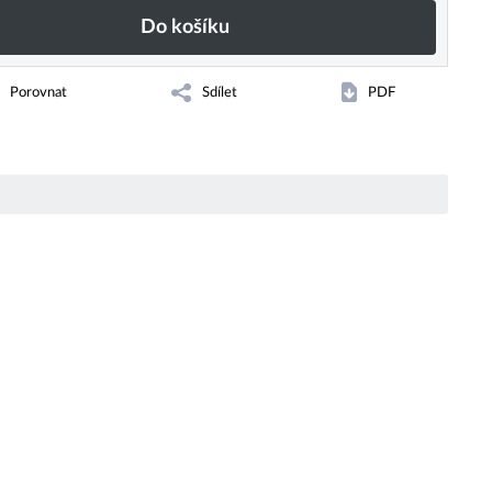
Do košíku
Porovnat
Sdílet
PDF