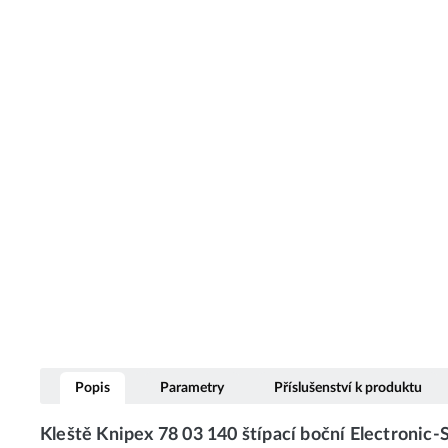
Popis
Parametry
Příslušenství k produktu
Kleště Knipex 78 03 140 štípací boční Electronic-