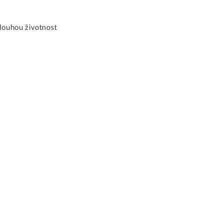
dlouhou životnost