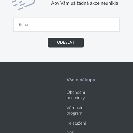
Aby Vám už žádná akce neunikla
ODESLAT
Vše o nákupu
Obchodní
podmínky
Věrnostní
program
Ke stažení