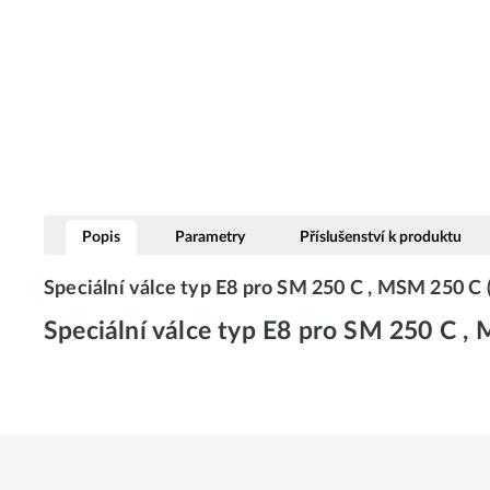
Popis
Parametry
Příslušenství k produktu
Speciální válce typ E8 pro SM 250 C , MSM 250 C
Speciální válce typ E8 pro SM 250 C 