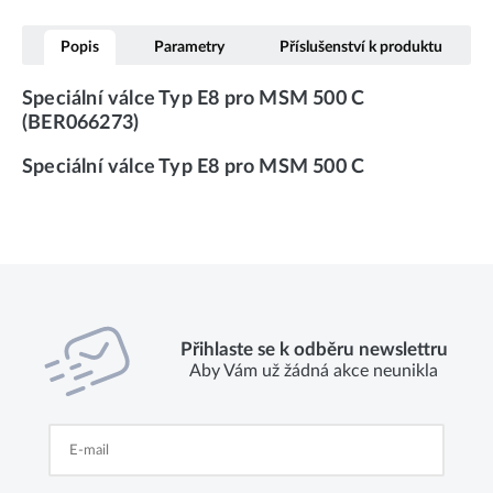
Popis
Parametry
Příslušenství k produktu
Speciální válce Typ E8 pro MSM 500 C
(BER066273)
Speciální válce Typ E8 pro MSM 500 C
Přihlaste se k odběru newslettru
Aby Vám už žádná akce neunikla