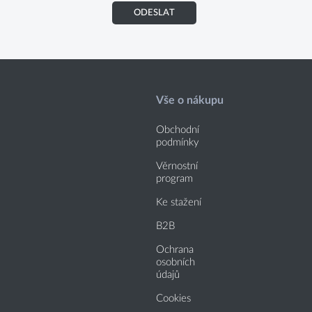
ODESLAT
Vše o nákupu
Obchodní
podmínky
Věrnostní
program
Ke stažení
B2B
Ochrana
osobních
údajů
Cookies