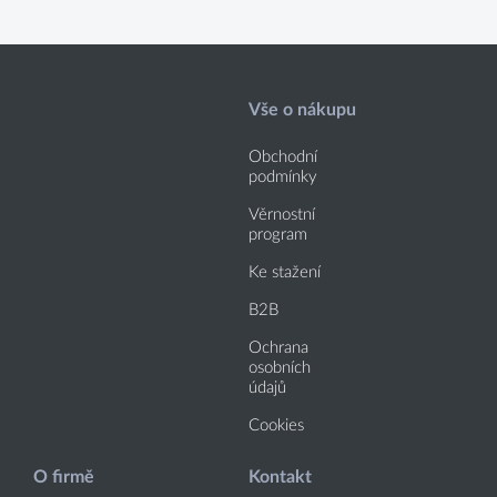
Vše o nákupu
Obchodní
podmínky
Věrnostní
program
Ke stažení
B2B
Ochrana
osobních
údajů
Cookies
O firmě
Kontakt